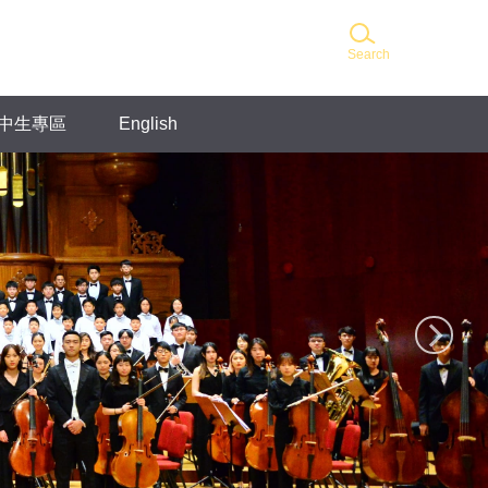
Search
中生專區
English