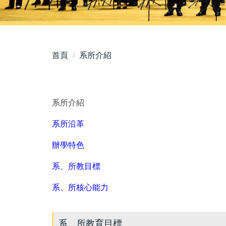
首頁
系所介紹
系所介紹
系所沿革
辦學特色
系、所教目標
系、所核心能力
系、所教育目標