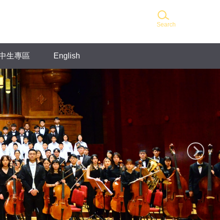
Search
中生專區
English