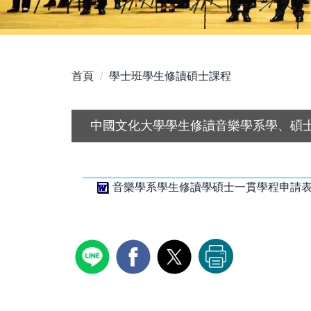
首頁
學士班學生修讀碩士課程
中國文化大學學生修讀音樂學系學、碩
音樂學系學生修讀學碩士一貫學程申請表.