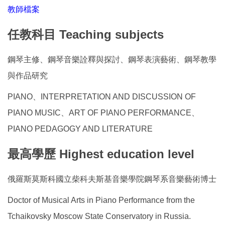
教師檔案
任教科目 Teaching subjects
鋼琴主修、鋼琴音樂詮釋與探討、鋼琴表演藝術、鋼琴教學
與作品研究
PIANO、INTERPRETATION AND DISCUSSION OF
PIANO MUSIC、ART OF PIANO PERFORMANCE、
PIANO PEDAGOGY AND LITERATURE
最高學歷 Highest education level
俄羅斯莫斯科國立柴科夫斯基音樂學院鋼琴系音樂藝術博士
Doctor of Musical Arts in Piano Performance from the
Tchaikovsky Moscow State Conservatory in Russia.