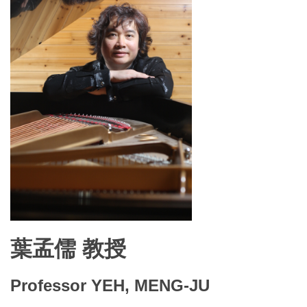
葉孟儒 教授
Professor YEH, MENG-JU