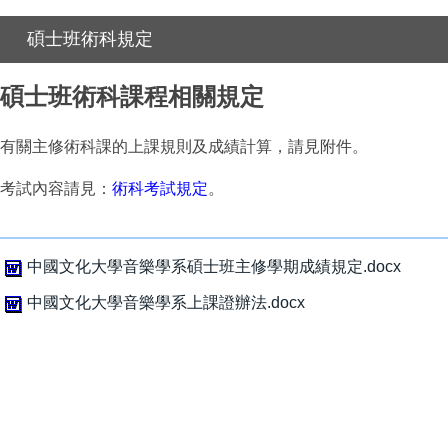
碩士班術科規定
碩士班術科課程相關規定
有關主修術科課的上課規則及成績計算，請見附件。
考試內容請見：
術科考試規定
。
中國文化大學音樂學系碩士班主修學期成績規定.docx
中國文化大學音樂學系上課證辦法.docx