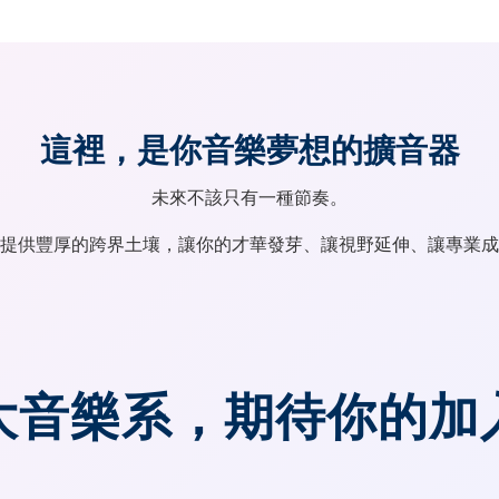
這裡，是你音樂夢想的擴音器
未來不該只有一種節奏。
提供豐厚的跨界土壤，讓你的才華發芽、讓視野延伸、讓專業成
大音樂系，
期待你的加