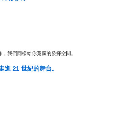
作，我們同樣給你寬廣的發揮空間。
進 21 世紀的舞台。