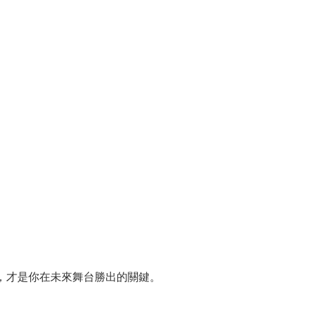
，才是你在未來舞台勝出的關鍵。