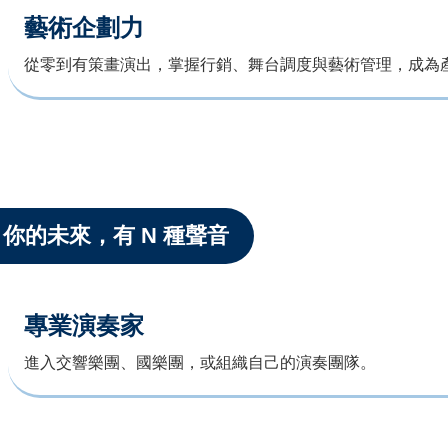
藝術企劃力
從零到有策畫演出，掌握行銷、舞台調度與藝術管理，成為
你的未來，有 N 種聲音
專業演奏家
進入交響樂團、國樂團，或組織自己的演奏團隊。