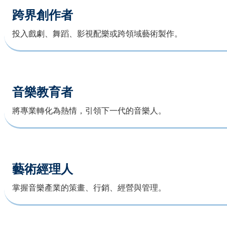
跨界創作者
投入戲劇、舞蹈、影視配樂或跨領域藝術製作。
音樂教育者
將專業轉化為熱情，引領下一代的音樂人。
藝術經理人
掌握音樂產業的策畫、行銷、經營與管理。