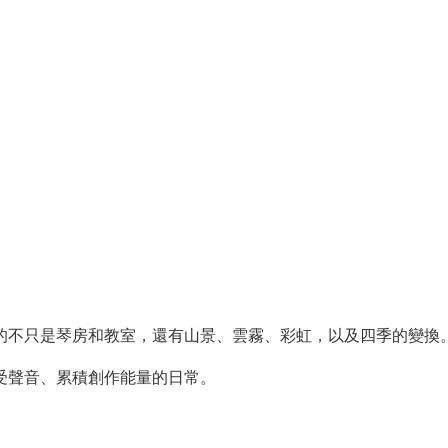
的不只是琴房和教室，還有山景、雲霧、彩虹，以及四季的變換
受聲音、累積創作能量的日常。