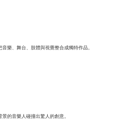
把音樂、舞台、肢體與視覺整合成獨特作品。
背景的音樂人碰撞出驚人的創意。