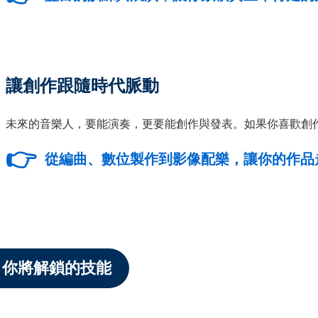
讓創作跟隨時代脈動
未來的音樂人，要能演奏，更要能創作與發表。如果你喜歡創
👉
從編曲、數位製作到影像配樂，讓你的作品走
你將解鎖的技能