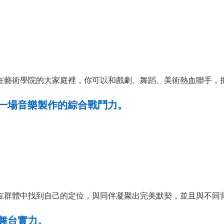
在藝術學院的大家庭裡，你可以和戲劇、舞蹈、美術熱血聯手，
一場音樂製作的綜合戰鬥力。
在群體中找到自己的定位，與同伴凝聚出完美默契，並且與不同
舞台實力。