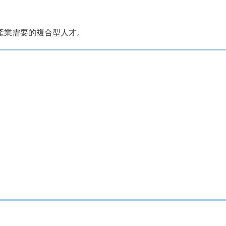
產業需要的複合型人才。