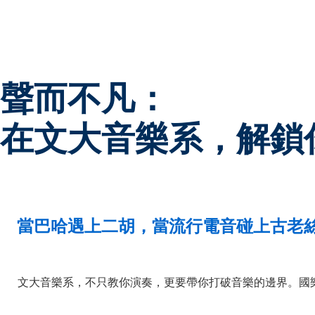
聲而不凡：
在文大音樂系，解鎖
當巴哈遇上二胡，當流行電音碰上古老
文大音樂系，不只教你演奏，更要帶你打破音樂的邊界。國