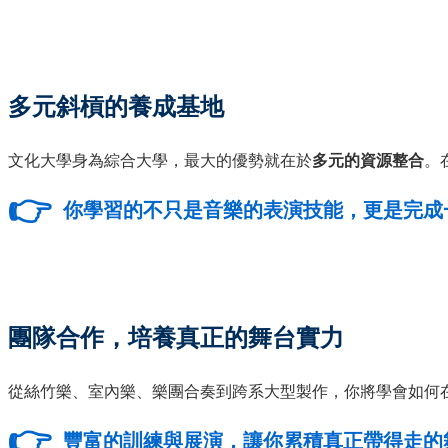
多元斜槓的養成基地
文化大學身為綜合大學，最大的優勢就在於
多元的資源整合
。
👉
你學習的不只是音樂的表演技能，更是完成
團隊合作，培養真正的舞台實力
從絲竹樂、室內樂、樂團合奏到跨系大型製作，你將學會如何
👉
豐富的訓練與展演，讓你累積真正帶得走的