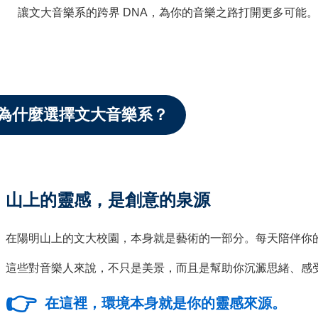
讓文大音樂系的跨界 DNA，為你的音樂之路打開更多可能。
為什麼選擇文大音樂系？
山上的靈感，是創意的泉源
在陽明山上的文大校園，本身就是藝術的一部分。每天陪伴你
這些對音樂人來說，不只是美景，而且是幫助你沉澱思緒、感
👉
在這裡，環境本身就是你的靈感來源。