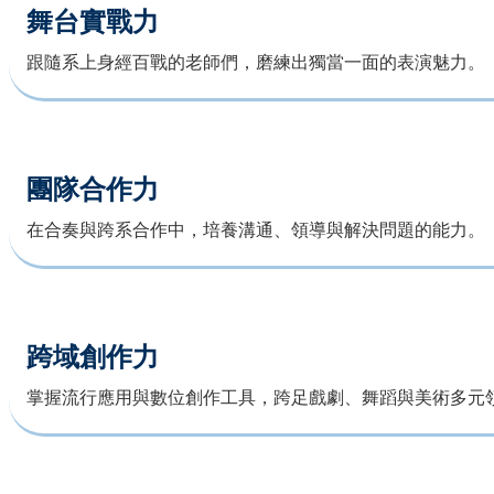
舞台實戰力
跟隨系上身經百戰的老師們，磨練出獨當一面的表演魅力。
團隊合作力
在合奏與跨系合作中，培養溝通、領導與解決問題的能力。
跨域創作力
掌握流行應用與數位創作工具，跨足戲劇、舞蹈與美術多元