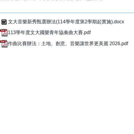
文大音樂新秀甄選辦法(114學年度第2學期起實施).docx
113學年度文大國樂青年協奏曲大賽.pdf
作曲比賽辦法：土地、創意、音樂讓世界更美麗 2026.pdf