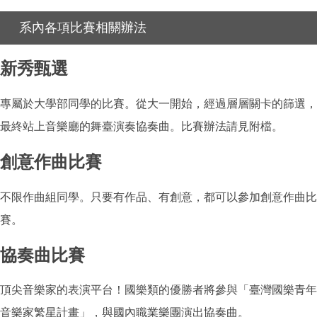
系內各項比賽相關辦法
新秀甄選
專屬於大學部同學的比賽。從大一開始，經過層層關卡的篩選，
最終站上音樂廳的舞臺演奏協奏曲。比賽辦法請見附檔。
創意作曲比賽
不限作曲組同學。只要有作品、有創意，都可以參加創意作曲比
賽。
協奏曲比賽
頂尖音樂家的表演平台！國樂類的優勝者將參與「臺灣國樂青年
音樂家繁星計畫」，與國內職業樂團演出協奏曲。